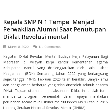
Kepala SMP N 1 Tempel Menjadi
Perwakilan Alumni Saat Penutupan
Diklat Revolusi mental
Maret 8, 2020
No Comments
Kegiatan Diklat Revolusi Mental Budaya Kerja Pelayanan Bagi
Madrasah di wilayah kerja kantor kementerian agama
Kabupaten Bantul yang diselenggarakan oleh Balai Diklat
Keagamaan (BDK) Semarang tahun 2020 yang berlangsung
sejak tanggal 10-15 Februari 2020 telah berakhir. Banyak ilmu
dan pengalaman berharga yang telah diperoleh seluruh peserta
Diklat. Tujuan utama dari pelaksanaan Diklat ini adalah turut
membantu program pemerintah dalam upaya melakukan
perubahan secara revolusioner melalui Inpres No 12 tahun 2016
tentang Gerakan Nasional Revolusi Mental (GNRM).