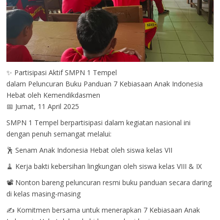
✨ Partisipasi Aktif SMPN 1 Tempel
dalam Peluncuran Buku Panduan 7 Kebiasaan Anak Indonesia
Hebat oleh Kemendikdasmen
📅 Jumat, 11 April 2025
SMPN 1 Tempel berpartisipasi dalam kegiatan nasional ini
dengan penuh semangat melalui:
🕺 Senam Anak Indonesia Hebat oleh siswa kelas VII
🧹 Kerja bakti kebersihan lingkungan oleh siswa kelas VIII & IX
📽️ Nonton bareng peluncuran resmi buku panduan secara daring
di kelas masing-masing
✍️ Komitmen bersama untuk menerapkan 7 Kebiasaan Anak