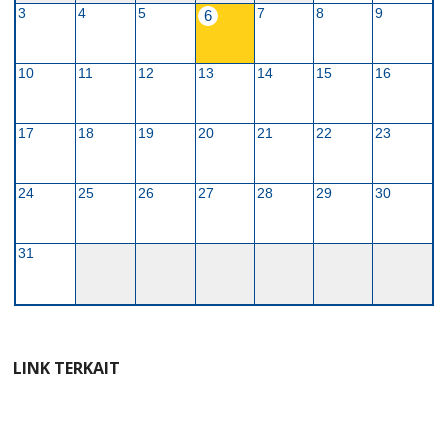
3
4
5
7
8
9
6
10
11
12
13
14
15
16
17
18
19
20
21
22
23
24
25
26
27
28
29
30
31
LINK TERKAIT