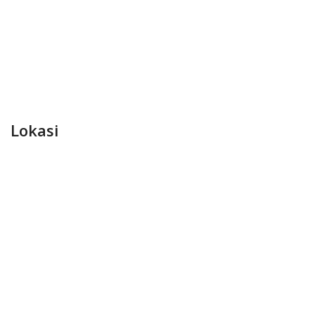
Lokasi