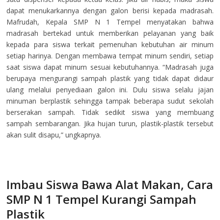
dapat menukarkannya dengan galon berisi kepada madrasah.
Mafrudah, Kepala SMP N 1 Tempel menyatakan bahwa
madrasah bertekad untuk memberikan pelayanan yang baik
kepada para siswa terkait pemenuhan kebutuhan air minum
setiap harinya. Dengan membawa tempat minum sendiri, setiap
saat siswa dapat minum sesuai kebutuhannya. “Madrasah juga
berupaya mengurangi sampah plastik yang tidak dapat didaur
ulang melalui penyediaan galon ini. Dulu siswa selalu jajan
minuman berplastik sehingga tampak beberapa sudut sekolah
berserakan sampah. Tidak sedikit siswa yang membuang
sampah sembarangan. Jika hujan turun, plastik-plastik tersebut
akan sulit disapu,” ungkapnya.
Imbau Siswa Bawa Alat Makan, Cara
SMP N 1 Tempel Kurangi Sampah
Plastik