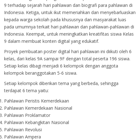
9 terhadap sejarah hari pahlawan dan biografi para pahlawan di
Indonesia. Ketiga, untuk ikut memeriahkan dan menyebarluaskan
kepada warga sekolah pada khususnya dan masyarakat luas
pada umumnya terkait hari pahlawan dan pahlawan-pahlawan di
Indonesia. Keempat, untuk meningkatkan kreatifitas siswa Kelas
9 dalam membuat konten digital yang edukatif.
Proyek pembuatan poster digital hari pahlawan ini diikuti oleh 6
kelas, dari kelas 9A sampai 9F dengan total peserta 196 siswa.
Setiap kelas dibagi menjadi 6 kelompok dengan anggota
kelompok beranggotakan 5-6 siswa.
Setiap kelompok diberikan tema yang berbeda, sehingga
terdapat 6 tema yaitu:
Pahlawan Peristis Kemerdekaan
Pahlawan Kemerdekaan Nasional
Pahlawan Proklamator
Pahlawan Kebangkitan Nasional
Pahlawan Revolusi
Pahlawan Ampera