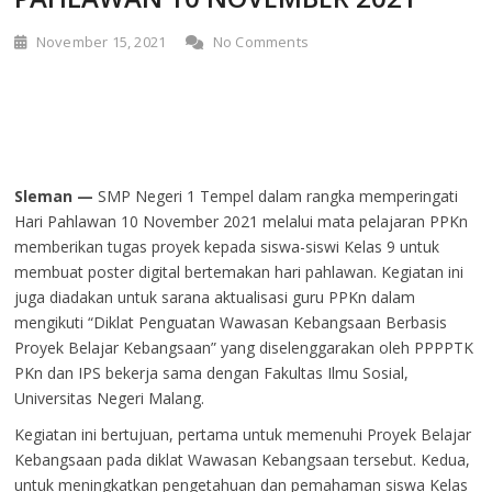
November 15, 2021
No Comments
Sleman —
SMP Negeri 1 Tempel dalam rangka memperingati
Hari Pahlawan 10 November 2021 melalui mata pelajaran PPKn
memberikan tugas proyek kepada siswa-siswi Kelas 9 untuk
membuat poster digital bertemakan hari pahlawan. Kegiatan ini
juga diadakan untuk sarana aktualisasi guru PPKn dalam
mengikuti “Diklat Penguatan Wawasan Kebangsaan Berbasis
Proyek Belajar Kebangsaan” yang diselenggarakan oleh PPPPTK
PKn dan IPS bekerja sama dengan Fakultas Ilmu Sosial,
Universitas Negeri Malang.
Kegiatan ini bertujuan, pertama untuk memenuhi Proyek Belajar
Kebangsaan pada diklat Wawasan Kebangsaan tersebut. Kedua,
untuk meningkatkan pengetahuan dan pemahaman siswa Kelas