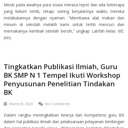
Meski pada awalnya para siswa merasa repot dan ada beberapa
yang belum tertib, tetapi seiring berjalannya waktu mereka
melakukannya dengan nyaman. “Membawa alat makan dan
minum di sekolah melatih kami untuk tertib mencuci dan
memakainya kembali setelah bersih,” ungkap Latifah kelas IXE.
(rin)
Tingkatkan Publikasi Ilmiah, Guru
BK SMP N 1 Tempel Ikuti Workshop
Penyusunan Penelitian Tindakan
BK
Maret 8, 2020
No Comments
Dalam rangka meningkatkan kinerja dan kompetensi guru BK
dalam hal publikasi ilmiah dan pelaksanaan pelayanan bimbingan