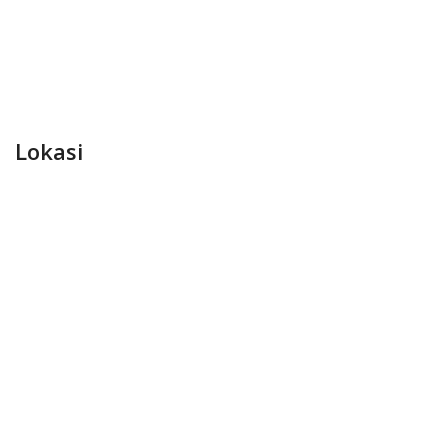
Lokasi