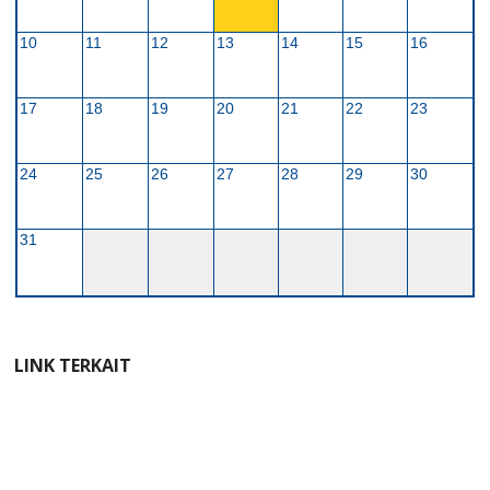
10
11
12
13
14
15
16
17
18
19
20
21
22
23
24
25
26
27
28
29
30
31
LINK TERKAIT