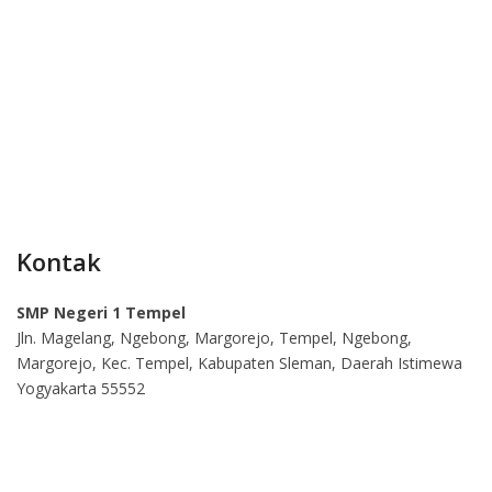
Kontak
SMP Negeri 1 Tempel
Jln. Magelang, Ngebong, Margorejo, Tempel, Ngebong,
Margorejo, Kec. Tempel, Kabupaten Sleman, Daerah Istimewa
Yogyakarta 55552