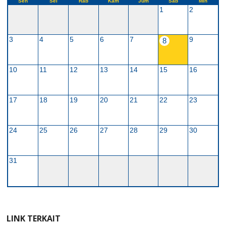
Sen
Sel
Rab
Kam
Jum
Sab
Min
1
2
3
4
5
6
7
9
8
10
11
12
13
14
15
16
17
18
19
20
21
22
23
24
25
26
27
28
29
30
31
LINK TERKAIT