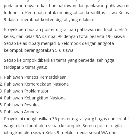
pada umumnya terkait hari pahlawan dan pahlawan-pahlawan di
Indonesia. Keempat, untuk meningkatkan kreatifitas siswa Kelas
9 dalam membuat konten digital yang edukatif.
Proyek pembuatan poster digital hari pahlawan ini diikuti oleh 6
kelas, dari kelas 9A sampai 9F dengan total peserta 196 siswa.
Setiap kelas dibagi menjadi 6 kelompok dengan anggota
kelompok beranggotakan 5-6 siswa.
Setiap kelompok diberikan tema yang berbeda, sehingga
terdapat 6 tema yaitu:
Pahlawan Peristis Kemerdekaan
Pahlawan Kemerdekaan Nasional
Pahlawan Proklamator
Pahlawan Kebangkitan Nasional
Pahlawan Revolusi
Pahlawan Ampera
Proyek ini menghasilkan 36 poster digital yang bagus dan kreatif
yang telah dibuat oleh setiap kelompok. Semua poster digital
dibagikan oleh siswa Kelas 9 melalui media sosial WA dan