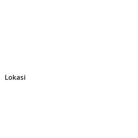
Lokasi