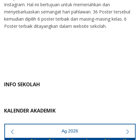
Instagram. Hal ini bertujuan untuk memeriahkan dan
menyebarluaskan semangat hari pahlawan. 36 Poster tersebut
kemudian dipilih 6 poster terbaik dari masing-masing kelas. 6
Poster terbaik ditayangkan dalam website sekolah.
INFO SEKOLAH
KALENDER AKADEMIK
Ag 2026