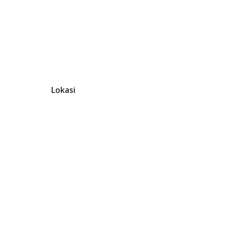
Lokasi