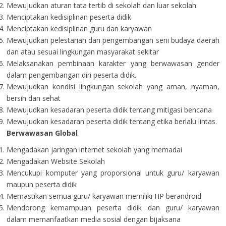
Mewujudkan aturan tata tertib di sekolah dan luar sekolah
Menciptakan kedisiplinan peserta didik
Menciptakan kedisiplinan guru dan karyawan
Mewujudkan pelestarian dan pengembangan seni budaya daerah
dan atau sesuai lingkungan masyarakat sekitar
Melaksanakan pembinaan karakter yang berwawasan gender
dalam pengembangan diri peserta didik.
Mewujudkan kondisi lingkungan sekolah yang aman, nyaman,
bersih dan sehat
Mewujudkan kesadaran peserta didik tentang mitigasi bencana
Mewujudkan kesadaran peserta didik tentang etika berlalu lintas.
Berwawasan
Global
Mengadakan jaringan internet sekolah yang memadai
Mengadakan Website Sekolah
Mencukupi komputer yang proporsional untuk guru/ karyawan
maupun peserta didik
Memastikan semua guru/ karyawan memiliki HP berandroid
Mendorong kemampuan peserta didik dan guru/ karyawan
dalam memanfaatkan media sosial dengan bijaksana