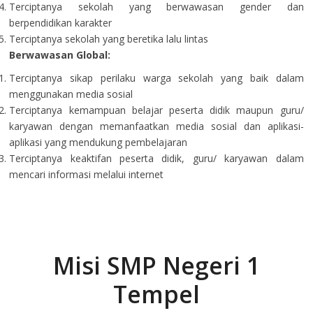
Terciptanya sekolah yang berwawasan gender dan
berpendidikan karakter
Terciptanya sekolah yang beretika lalu lintas
Berwawasan Global:
Terciptanya sikap perilaku warga sekolah yang baik dalam
menggunakan media sosial
Terciptanya kemampuan belajar peserta didik maupun guru/
karyawan dengan memanfaatkan media sosial dan aplikasi-
aplikasi yang mendukung pembelajaran
Terciptanya keaktifan peserta didik, guru/ karyawan dalam
mencari informasi melalui internet
Misi SMP Negeri 1
Tempel