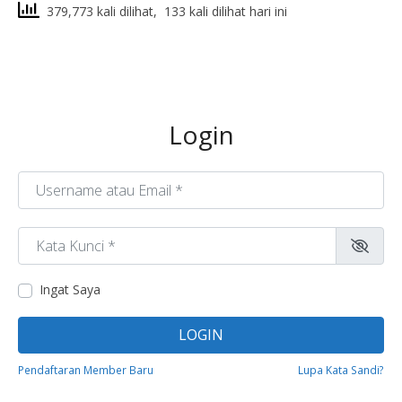
379,773 kali dilihat, 133 kali dilihat hari ini
Login
Username atau Email
*
Kata Kunci
*
Ingat Saya
LOGIN
Pendaftaran Member Baru
Lupa Kata Sandi?