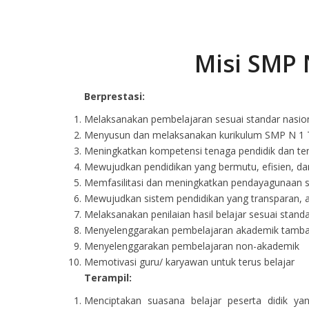
Misi SMP 
Berprestasi:
Melaksanakan pembelajaran sesuai standar nasion
Menyusun dan melaksanakan kurikulum SMP N 1
Meningkatkan kompetensi tenaga pendidik dan te
Mewujudkan pendidikan yang bermutu, efisien, dan
Memfasilitasi dan meningkatkan pendayagunaan s
Mewujudkan sistem pendidikan yang transparan, aku
Melaksanakan penilaian hasil belajar sesuai standa
Menyelenggarakan pembelajaran akademik tambahan
Menyelenggarakan pembelajaran non-akademik
Memotivasi guru/ karyawan untuk terus belajar
Terampil:
Menciptakan suasana belajar peserta didik 