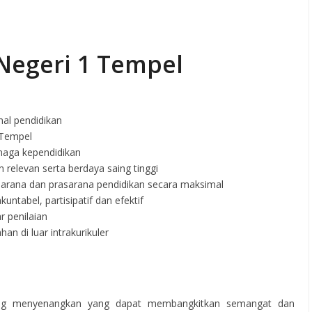
Negeri 1 Tempel
al pendidikan
 Tempel
naga kependidikan
 relevan serta berdaya saing tinggi
arana dan prasarana pendidikan secara maksimal
ntabel, partisipatif dan efektif
r penilaian
 di luar intrakurikuler
yang menyenangkan yang dapat membangkitkan semangat dan