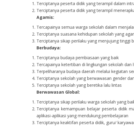
Terciptanya peserta didik yang terampil dalam intra
Terciptanya peserta didik yang terampil menerap
Agamis:
Tercapainya semua warga sekolah dalam menjal
Terciptanya suasana kehidupan sekolah yang aga
Terciptanya sikap perilaku yang menjujung tinggi b
Berbudaya:
Terciptanya budaya pembiasaan yang baik
Tercapainya ketertiban di lingkungan sekolah dan 
Terpeliharanya budaya daerah melalui kegiatan s
Terciptanya sekolah yang berwawasan gender dan
Terciptanya sekolah yang beretika lalu lintas
Berwawasan Global:
Terciptanya sikap perilaku warga sekolah yang b
Terciptanya kemampuan belajar peserta didik 
aplikasi-aplikasi yang mendukung pembelajaran
Terciptanya keaktifan peserta didik, guru/ karyaw