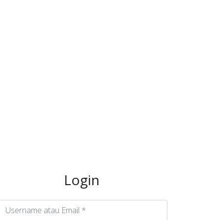
Login
sername atau Email
*