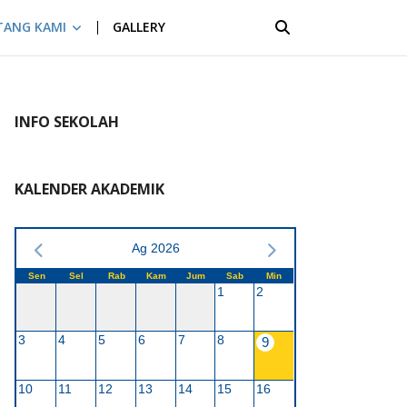
TANG KAMI
GALLERY
INFO SEKOLAH
KALENDER AKADEMIK
Ag 2026
Sen
Sel
Rab
Kam
Jum
Sab
Min
1
2
3
4
5
6
7
8
9
10
11
12
13
14
15
16