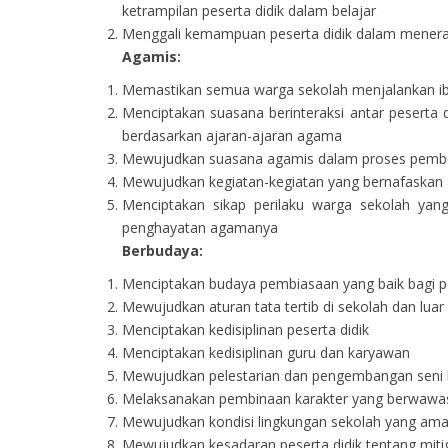
ketrampilan peserta didik dalam belajar
Menggali kemampuan peserta didik dalam menerap
Agamis:
Memastikan semua warga sekolah menjalankan i
Menciptakan suasana berinteraksi antar peserta 
berdasarkan ajaran-ajaran agama
Mewujudkan suasana agamis dalam proses pembel
Mewujudkan kegiatan-kegiatan yang bernafaska
Menciptakan sikap perilaku warga sekolah yang
penghayatan agamanya
Berbudaya:
Menciptakan budaya pembiasaan yang baik bagi pe
Mewujudkan aturan tata tertib di sekolah dan luar
Menciptakan kedisiplinan peserta didik
Menciptakan kedisiplinan guru dan karyawan
Mewujudkan pelestarian dan pengembangan seni b
Melaksanakan pembinaan karakter yang berwawasa
Mewujudkan kondisi lingkungan sekolah yang ama
Mewujudkan kesadaran peserta didik tentang miti