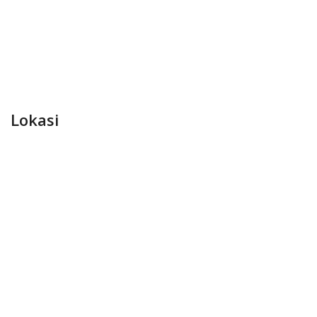
Lokasi