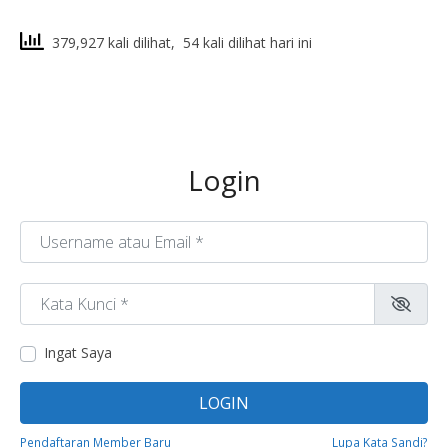
379,927 kali dilihat, 54 kali dilihat hari ini
Login
Username atau Email
*
Kata Kunci
*
Ingat Saya
LOGIN
Pendaftaran Member Baru
Lupa Kata Sandi?