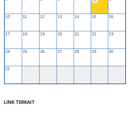
10
11
12
13
14
15
16
17
18
19
20
21
22
23
24
25
26
27
28
29
30
31
LINK TERKAIT