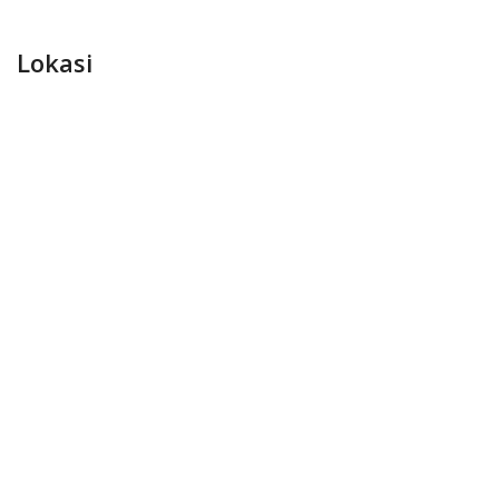
Lokasi