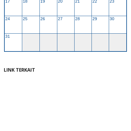
17
18
19
20
21
22
23
24
25
26
27
28
29
30
31
LINK TERKAIT