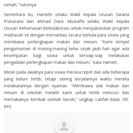
rumah,” tuturnya.
Sementara itu, Harnetti selaku Wakil Kepala Urusan Sarana
Prasarana dan Ahmad Daris Mustaffa selaku Wakil Kepala
Urusan Kehumasan berkolaborasi untuk menyukseskan program
madrasah ini dengan memantau secara berkala para siswa yang
membawa perlengkapan makan dan minum. “Kami tempel
pengumuman di masing-masing kelas sejak jauh hari agar ada
kesempatan bagi siswa untuk bersiap-siap melakukan
pengadaan perlengkapan makan dan minum,” kata Harneti.
Meski pada awalnya para siswa merasa repot dan ada beberapa
yang belum tertib, tetapi seiring berjalannya waktu mereka
melakukannya dengan nyaman. “Membawa alat makan dan
minum di sekolah melatih kami untuk tertib mencuci dan
memakainya kembali setelah bersih,” ungkap Latifah kelas IXE.
(rin)