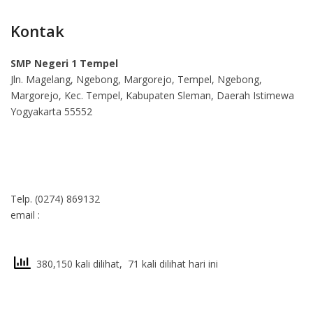
Kontak
SMP Negeri 1 Tempel
Jln. Magelang, Ngebong, Margorejo, Tempel, Ngebong,
Margorejo, Kec. Tempel, Kabupaten Sleman, Daerah Istimewa
Yogyakarta 55552
Telp. (0274) 869132
email :
380,150 kali dilihat, 71 kali dilihat hari ini